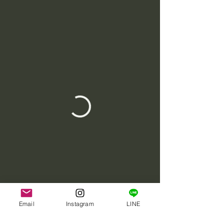
Email
Instagram
LINE