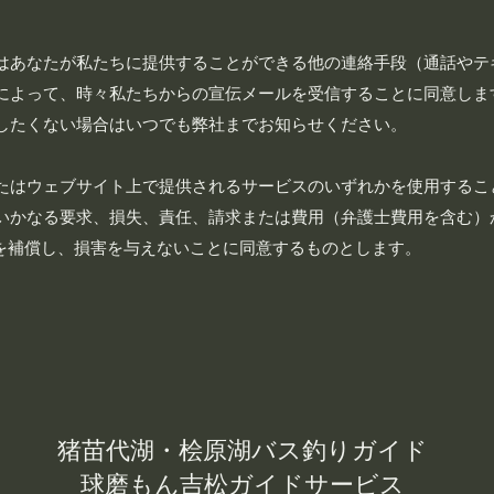
はあなたが私たちに提供することができる他の連絡手段（通話やテ
によって、時々私たちからの宣伝メールを受信することに同意しま
したくない場合はいつでも弊社までお知らせください。
たはウェブサイト上で提供されるサービスのいずれかを使用するこ
いかなる要求、損失、責任、請求または費用（弁護士費用を含む）
ｓを補償し、損害を与えないことに同意するものとします。
猪苗代湖・桧原湖バス釣りガイド
球磨もん吉松ガイドサービス