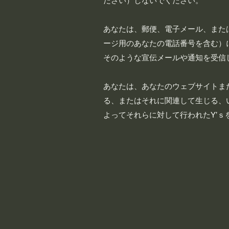
ださい）しないでください。
あなたは、郵便、電子メール、また
ージ用のあなたの電話番号を含む）
そのような宣伝メールや通知を受信
あなたは、あなたのウェブサイトま
る、またはそれに関連して生じる、
よってそれらに対して行われたY’