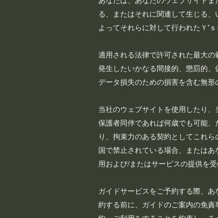
あなたは、あなたのウェブサイトま
る、またはそれに関連して生じる、
よってそれらに対して行われたＹ’
適用される法律で許可された最大の
発生したいかなる間接的、懲罰的、
データ損失のための損害を含む無形
当社のウェブサイトを使用したり、
保護者同伴であれば何歳でも可能、
り、拘束力のある契約としてこれら
国で禁止されている場合、またはあ
用および/またはサービスの提供を
ガイドサービスをご予約する際、あな
約する前に、ガイドのご案内の免責事