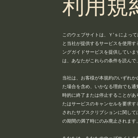
利用規
このウェブサイトは、Ｙ’ｓによっ
と当社が提供するサービスを使用す
ングガイドサービスを提供していま
は、あなたがこれらの条件を読んで
当社は、お客様が本規約のいずれか
た場合を含め、いかなる理由でも通
時的に終了または停止することがあ
たはサービスのキャンセルを要求す
されたサブスクリプションに関して
の期間の満了時にのみ廃止されます