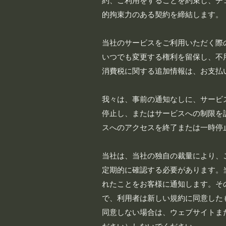
約、ご利用をすることを約束し、チ
的拘束力のある契約を締結します。
当社のサービスをご利用いただく際
いつでも変更する権利を留保し、不
消費税に関する追加情報は、お支払
我々は、事前の通知なしに、サービ
停止し、またはサービスへの制限を
スへのアクセスを終了または一時停
当社は、当社の独自の裁量により、
定期的に確認する必要があります。
れたことをお客様に通知します。そ
で、利用者は新しい規約に同意した
同意しない場合は、ウェブサイトま