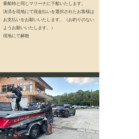
乗船時と同じマリーナに下船いたします。
決済を現地にて現金払いを選択されたお客様は
お支払いをお願いいたします。（お釣りのない
ようお願いいたします。）
現地にて解散