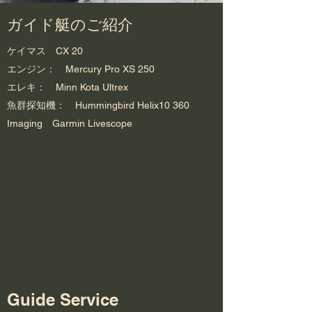
ガイド艇のご紹介
ケイマス CX 20
エンジン： Mercury Pro XS 250
エレキ： Minn Kota Ultrex
​魚群探知機： Hummingbird Helix10 360
Imaging Garmin Livescope
​Guide Service