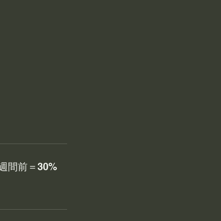
週間前＝30%