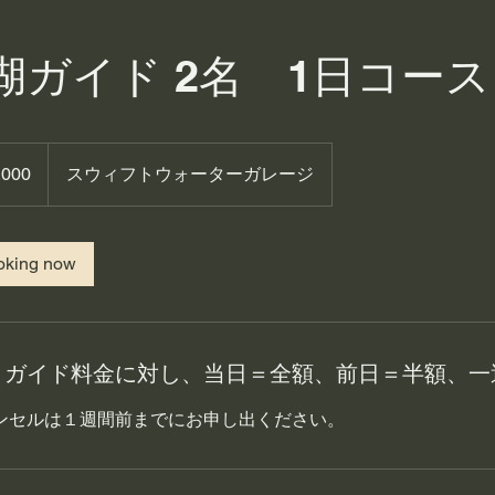
湖ガイド 2名 1日コース
,000
スウィフトウォーターガレージ
ing now
：ガイド料金に対し、当日＝全額、前日＝半額、一
ンセルは１週間前までにお申し出ください。